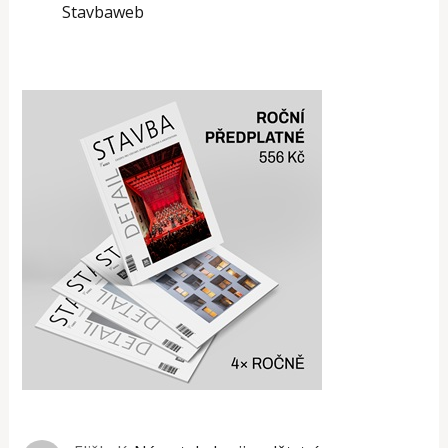
Stavbaweb