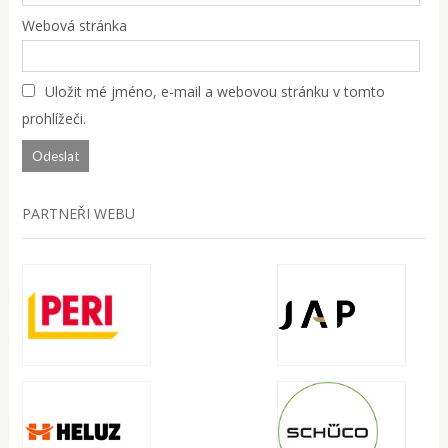
Webová stránka
Uložit mé jméno, e-mail a webovou stránku v tomto
prohlížeči.
PARTNEŘI WEBU