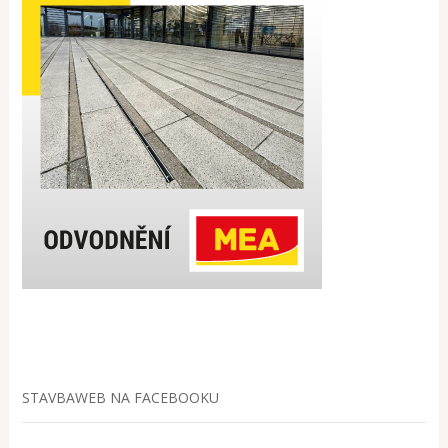
STAVBAWEB NA FACEBOOKU