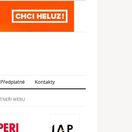
Předplatné
Kontakty
TNEŘI WEBU