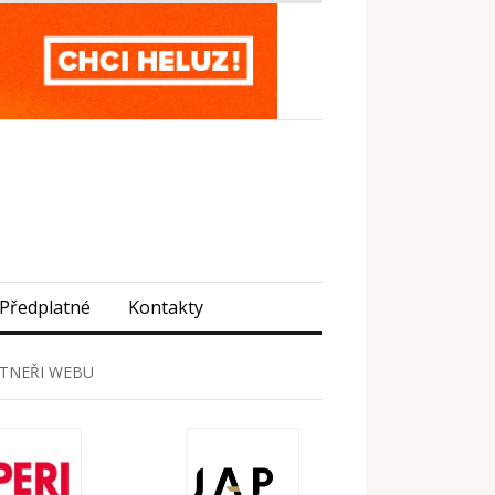
Předplatné
Kontakty
TNEŘI WEBU