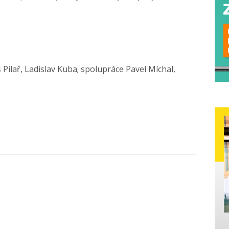
 Pilař, Ladislav Kuba; spolupráce Pavel Míchal,