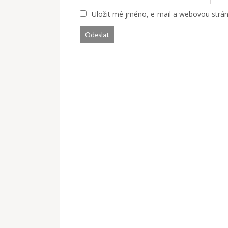
Uložit mé jméno, e-mail a webovou stránk