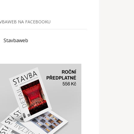
VBAWEB NA FACEBOOKU
Stavbaweb