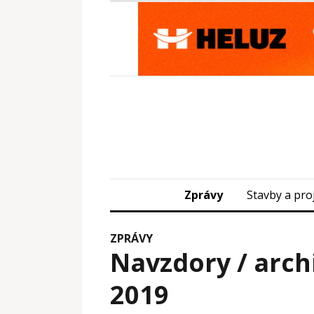
Zprávy
Stavby a pro
ZPRÁVY
Navzdory / arch
2019