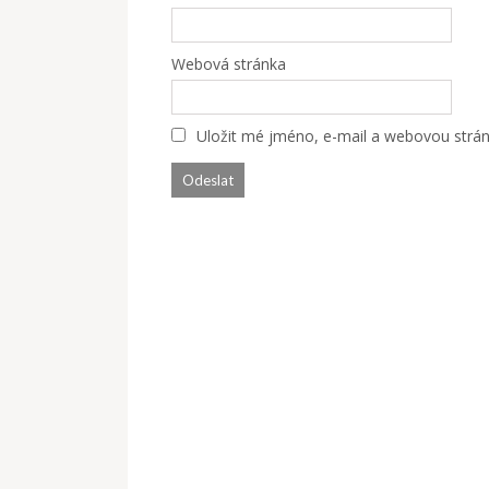
Webová stránka
Uložit mé jméno, e-mail a webovou stránk