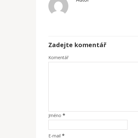
Zadejte komentář
Komentář
*
Jméno
*
E-mail