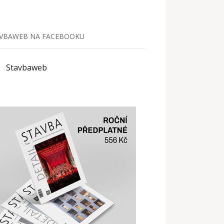
VBAWEB NA FACEBOOKU
Stavbaweb