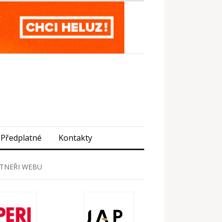
Předplatné
Kontakty
TNEŘI WEBU