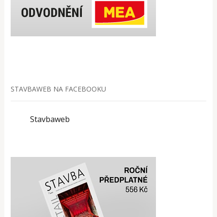
STAVBAWEB NA FACEBOOKU
Stavbaweb