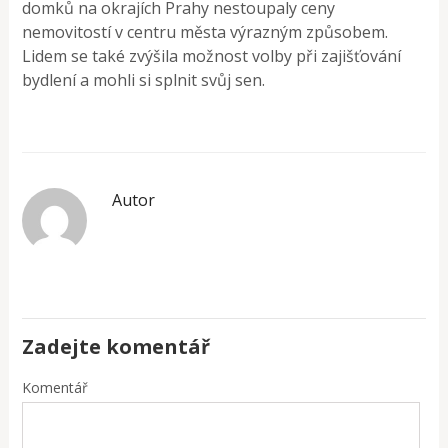
domků na okrajích Prahy nestoupaly ceny
nemovitostí v centru města výrazným způsobem.
Lidem se také zvýšila možnost volby při zajišťování
bydlení a mohli si splnit svůj sen.
Autor
Zadejte komentář
Komentář