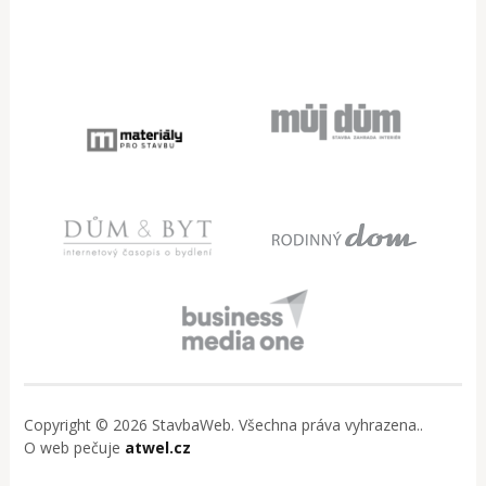
Copyright © 2026 StavbaWeb. Všechna práva vyhrazena..
O web pečuje
atwel.cz