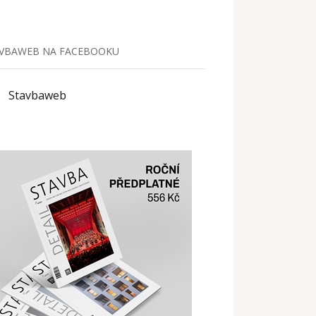
VBAWEB NA FACEBOOKU
Stavbaweb