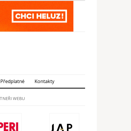
Předplatné
Kontakty
TNEŘI WEBU