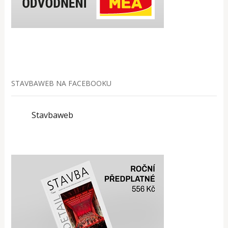
STAVBAWEB NA FACEBOOKU
Stavbaweb