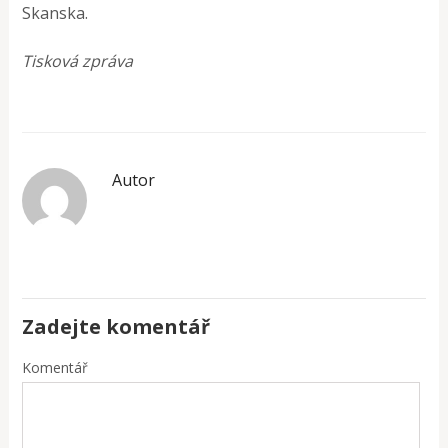
Skanska.
Tisková zpráva
Autor
Zadejte komentář
Komentář