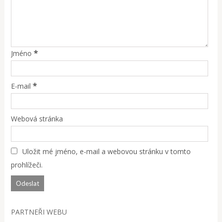
*
Jméno
*
E-mail
Webová stránka
Uložit mé jméno, e-mail a webovou stránku v tomto
prohlížeči.
PARTNEŘI WEBU