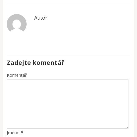
Autor
Zadejte komentář
Komentář
*
Jméno