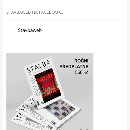
STAVBAWEB NA FACEBOOKU
Stavbaweb