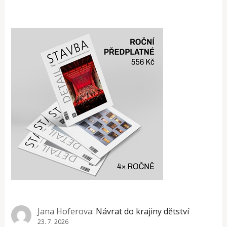
Jana Hoferova
:
Návrat do krajiny dětství
23. 7. 2026