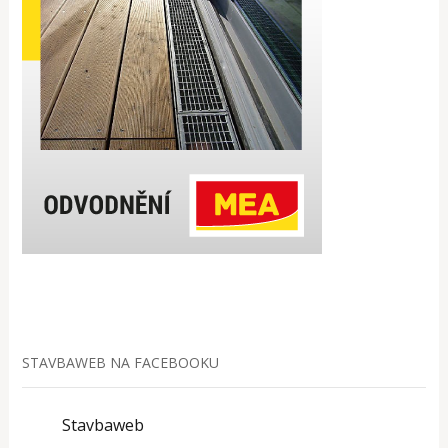
STAVBAWEB NA FACEBOOKU
Stavbaweb