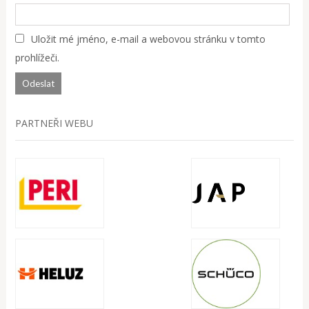
Uložit mé jméno, e-mail a webovou stránku v tomto
prohlížeči.
PARTNEŘI WEBU