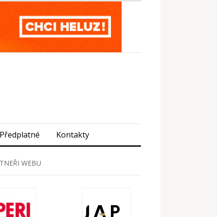
Předplatné
Kontakty
TNEŘI WEBU