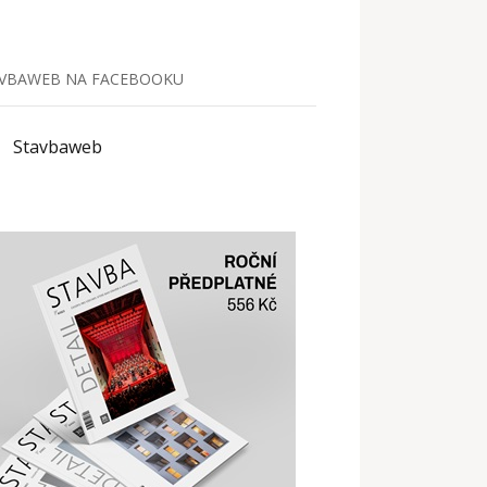
VBAWEB NA FACEBOOKU
Stavbaweb