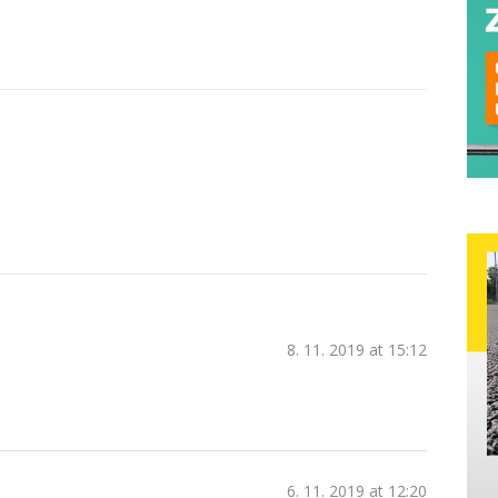
8. 11. 2019 at 15:12
6. 11. 2019 at 12:20