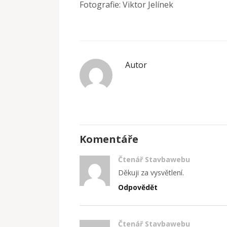
Fotografie: Viktor Jelínek
Autor
Komentáře
Čtenář Stavbawebu
Děkuji za vysvětlení.
Odpovědět
Čtenář Stavbawebu