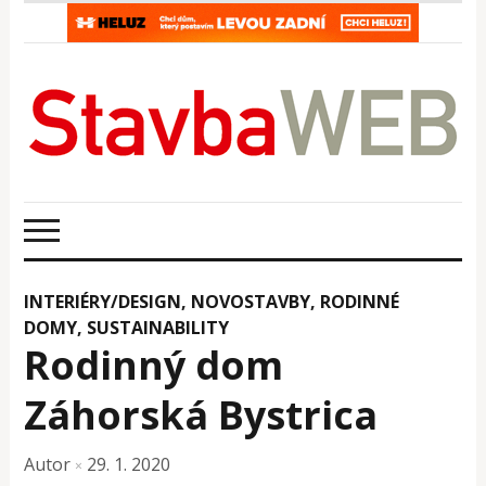
INTERIÉRY/DESIGN
,
NOVOSTAVBY
,
RODINNÉ
DOMY
,
SUSTAINABILITY
Rodinný dom
Záhorská Bystrica
Autor
29. 1. 2020
×