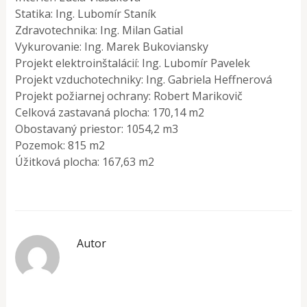
Statika: Ing. Lubomír Staník
Zdravotechnika: Ing. Milan Gatial
Vykurovanie: Ing. Marek Bukoviansky
Projekt elektroinštalácií: Ing. Lubomír Pavelek
Projekt vzduchotechniky: Ing. Gabriela Heffnerová
Projekt požiarnej ochrany: Robert Marikovič
Celková zastavaná plocha: 170,14 m2
Obostavaný priestor: 1054,2 m3
Pozemok: 815 m2
Úžitková plocha: 167,63 m2
Autor