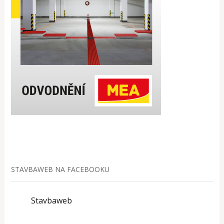
STAVBAWEB NA FACEBOOKU
Stavbaweb