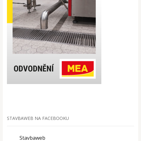
STAVBAWEB NA FACEBOOKU
Stavbaweb