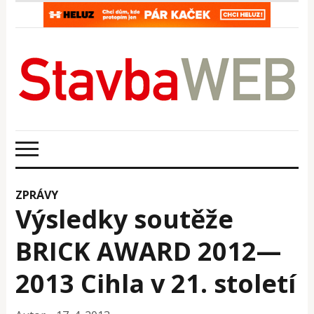
ZPRÁVY
Výsledky soutěže
BRICK AWARD 2012—
2013 Cihla v 21. století