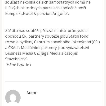
součást několika dalších samostatných domů na
blízkých historických parcelách společně tvoří
komplex „Hotel & penzion Arigone“.
Záštitu nad soutěží převzal ministr průmyslu a
obchodu ČR, partnery soutěže jsou Státní fond
rozvoje bydlení, Centrum stavebního inženýrství (CSI)
a ČKAIT. Mediálními partnery jsou vydavatelství
Business Media CZ, Jaga Media a časopis
Stavebnictví.
tisková zpráva
Autor