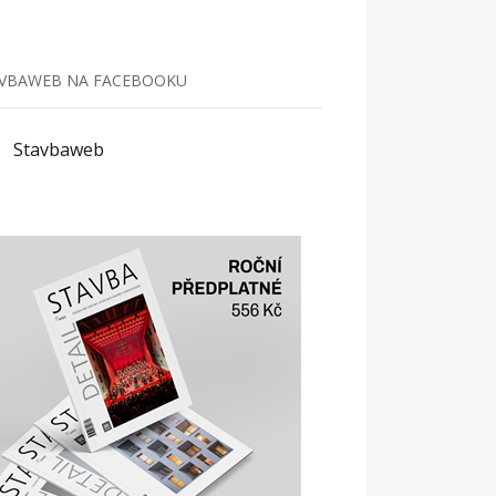
VBAWEB NA FACEBOOKU
Stavbaweb