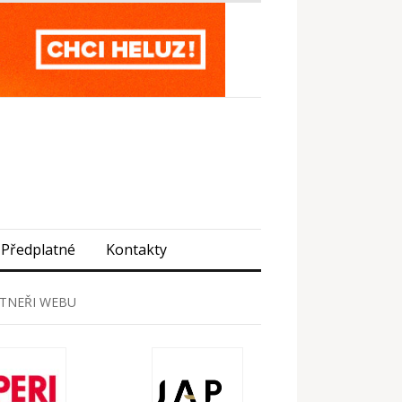
Předplatné
Kontakty
TNEŘI WEBU