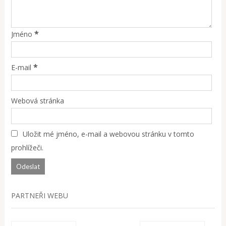
*
Jméno
*
E-mail
Webová stránka
Uložit mé jméno, e-mail a webovou stránku v tomto
prohlížeči.
PARTNEŘI WEBU