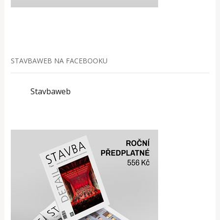
STAVBAWEB NA FACEBOOKU
Stavbaweb