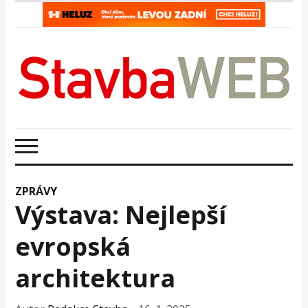
ZPRÁVY
Výstava: Nejlepší
evropská
architektura