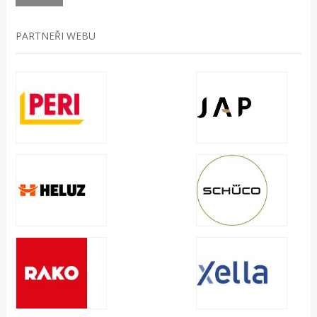
PARTNEŘI WEBU