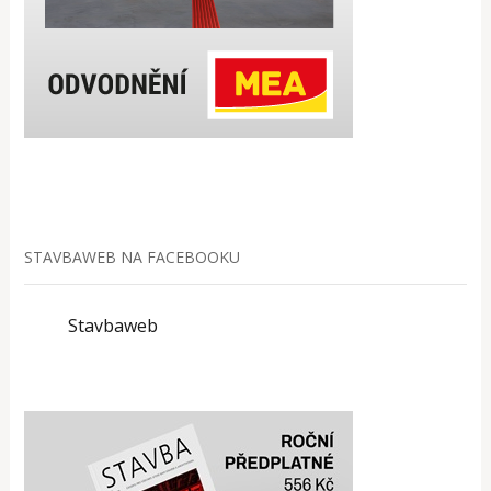
STAVBAWEB NA FACEBOOKU
Stavbaweb