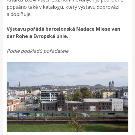
popsáno také v katalogu, který výstavu doprovází
a doplňuje.
Výstavu pořádá barcelonská Nadace Miese van
der Rohe a Evropská unie.
Podle podkladů pořadatele