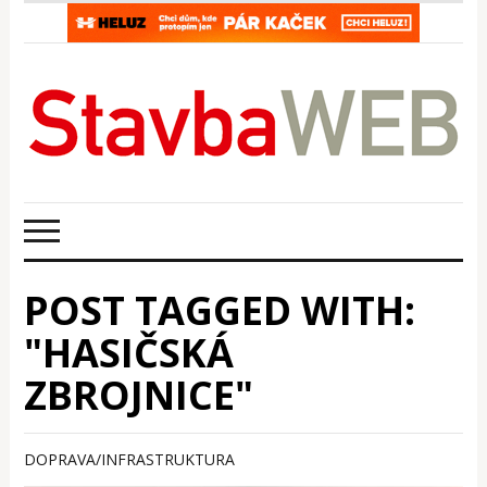
POST TAGGED WITH:
"HASIČSKÁ
ZBROJNICE"
DOPRAVA/INFRASTRUKTURA