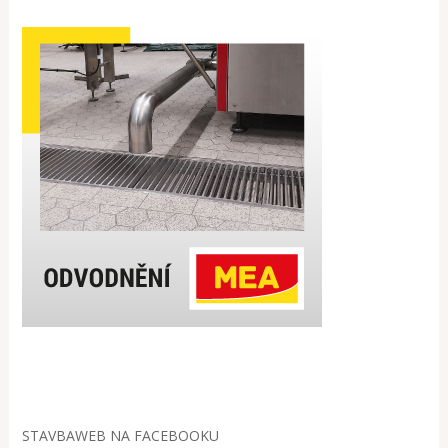
STAVBAWEB NA FACEBOOKU