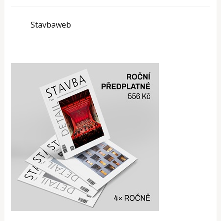
Stavbaweb