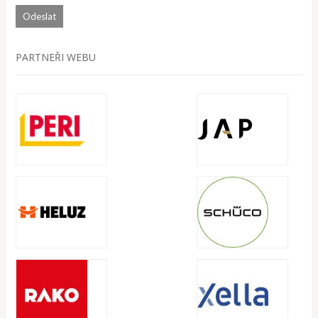
PARTNEŘI WEBU