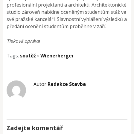
profesionální projektanti a architekti. Architektonické
studio zároveň nabídne oceněným studentům stáž ve
své pražské kanceláři. Slavnostní vyhlášení výsledků a
předání ocenění studentům proběhne v září.
Tisková zpráva
Tags:
soutěž
Wienerberger
×
Autor
Redakce Stavba
Zadejte komentář