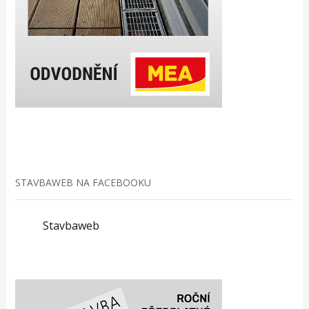
STAVBAWEB NA FACEBOOKU
Stavbaweb