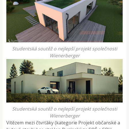
Studentská soutěž o nejlepší projekt společnosti
Wienerberger
Studentská soutěž o nejlepší projekt společnosti
Wienerberger
Vítězem mezi čtvrťáky (kategorie Projekt občanské a