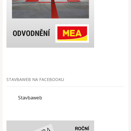
STAVBAWEB NA FACEBOOKU
Stavbaweb