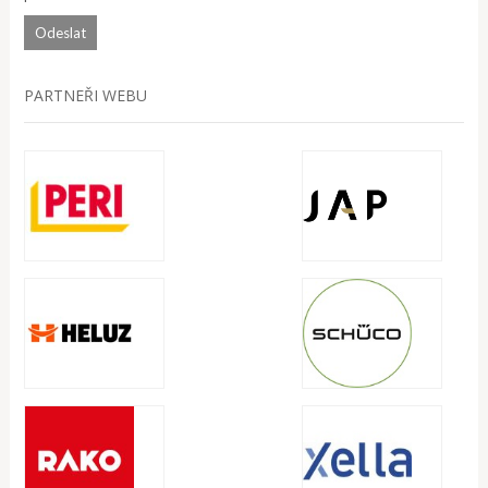
PARTNEŘI WEBU