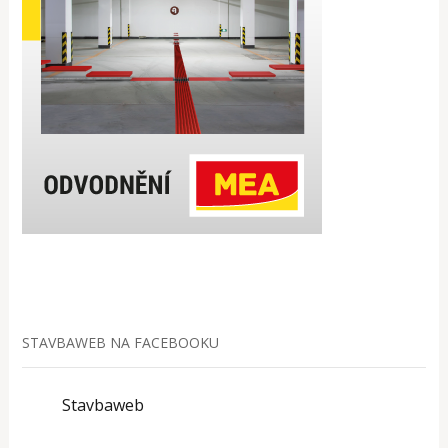
STAVBAWEB NA FACEBOOKU
Stavbaweb