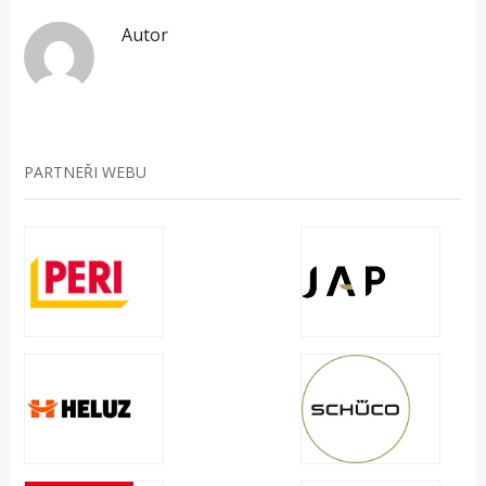
Autor
PARTNEŘI WEBU