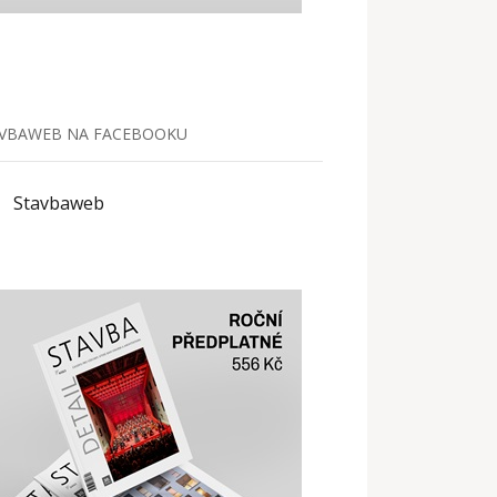
VBAWEB NA FACEBOOKU
Stavbaweb