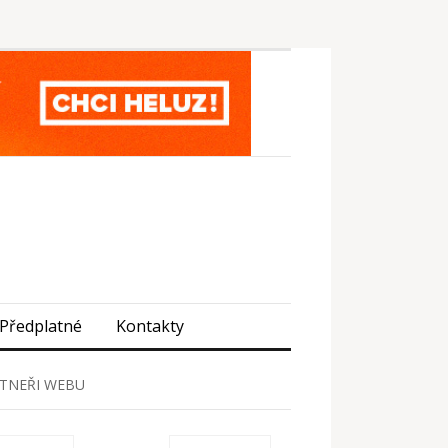
Předplatné
Kontakty
TNEŘI WEBU