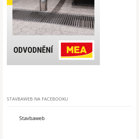
STAVBAWEB NA FACEBOOKU
Stavbaweb