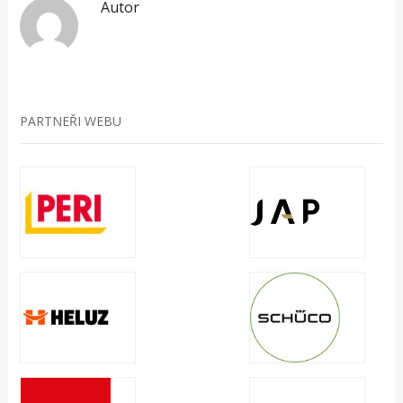
Autor
PARTNEŘI WEBU