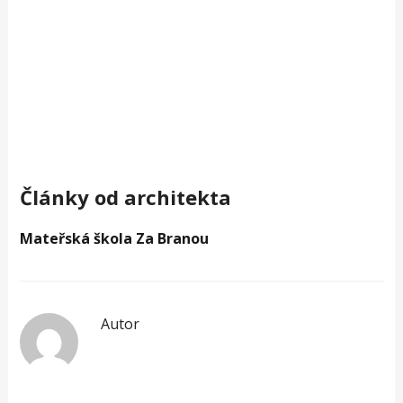
Články od architekta
Mateřská škola Za Branou
Autor