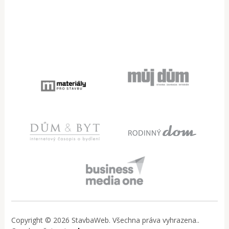
Copyright © 2026 StavbaWeb. Všechna práva vyhrazena..