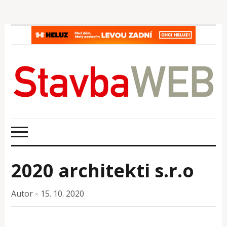
2020 architekti s.r.o
Autor
15. 10. 2020
×