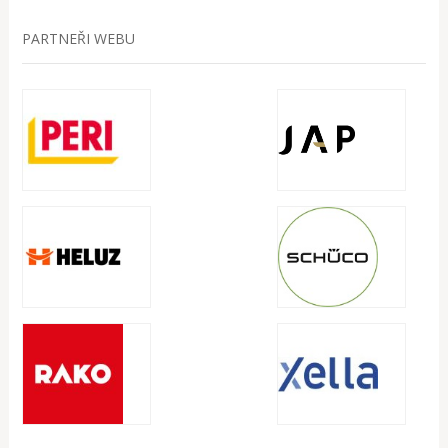
PARTNEŘI WEBU