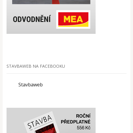
STAVBAWEB NA FACEBOOKU
Stavbaweb