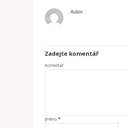
Autor
Zadejte komentář
Komentář
*
Jméno