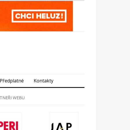
Předplatné
Kontakty
TNEŘI WEBU