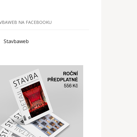
VBAWEB NA FACEBOOKU
Stavbaweb