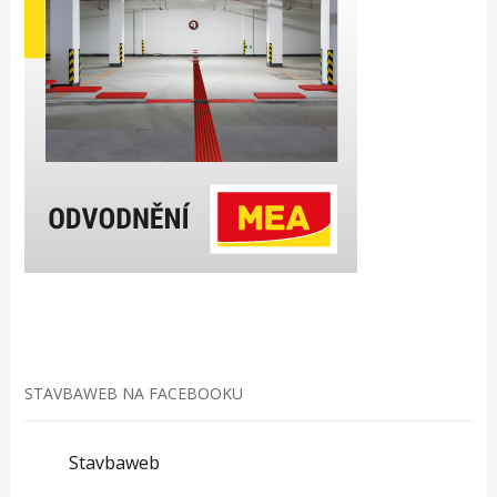
STAVBAWEB NA FACEBOOKU
Stavbaweb