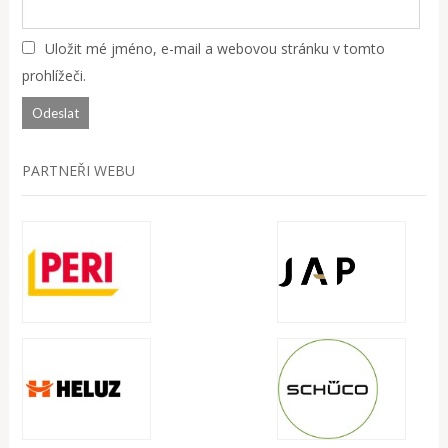
Uložit mé jméno, e-mail a webovou stránku v tomto
prohlížeči.
PARTNEŘI WEBU