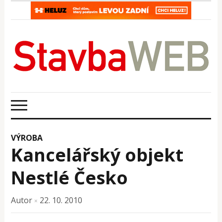
VÝROBA
Kancelářský objekt
Nestlé Česko
Autor
22. 10. 2010
×