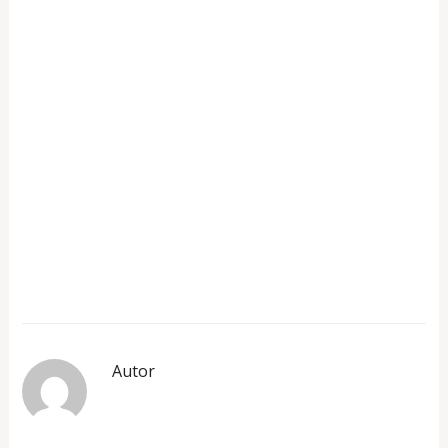
Autor