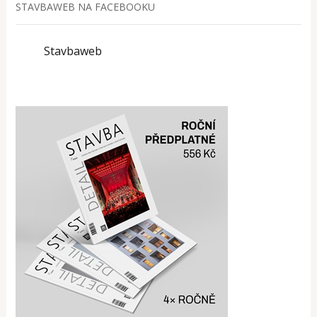
STAVBAWEB NA FACEBOOKU
Stavbaweb