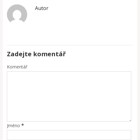
Autor
Zadejte komentář
Komentář
*
Jméno