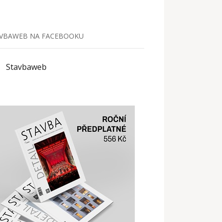
VBAWEB NA FACEBOOKU
Stavbaweb