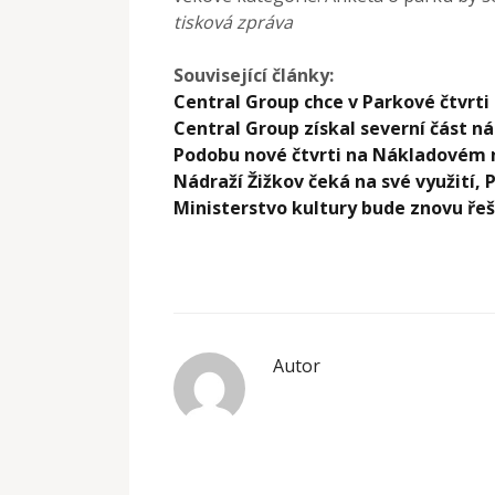
tisková zpráva
Související články:
Central Group chce v Parkové čtvrti
Central Group získal severní část n
Podobu nové čtvrti na Nákladovém ná
Nádraží Žižkov čeká na své využití, 
Ministerstvo kultury bude znovu řeš
Autor