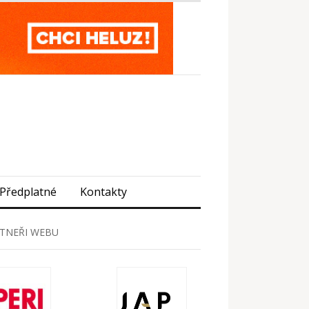
Předplatné
Kontakty
TNEŘI WEBU