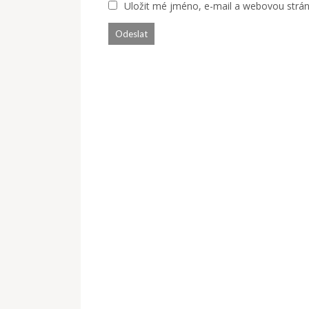
Uložit mé jméno, e-mail a webovou stránk