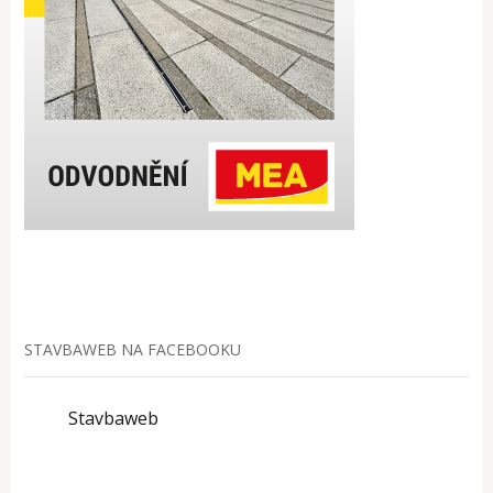
STAVBAWEB NA FACEBOOKU
Stavbaweb