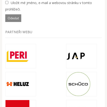
Uložit mé jméno, e-mail a webovou stránku v tomto
prohlížeči.
PARTNEŘI WEBU