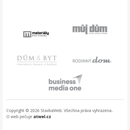
Copyright © 2026 StavbaWeb. Všechna práva vyhrazena..
O web pečuje
atwel.cz