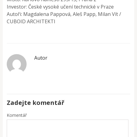
Investor: České vysoké učení technické v Praze
Autoři: Magdalena Pappová, Aleš Papp, Milan Vít /
CUBOID ARCHITEKTI
Autor
Zadejte komentář
Komentář