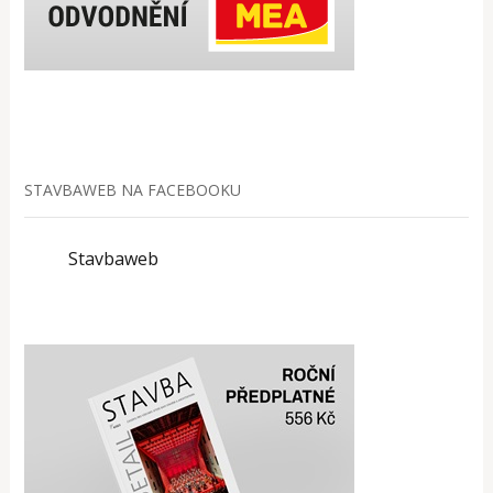
STAVBAWEB NA FACEBOOKU
Stavbaweb