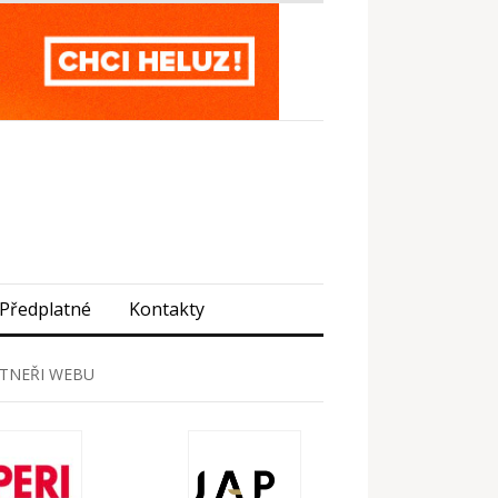
Předplatné
Kontakty
TNEŘI WEBU