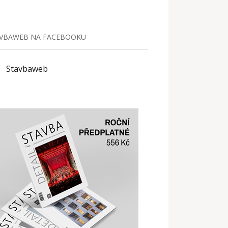
VBAWEB NA FACEBOOKU
Stavbaweb