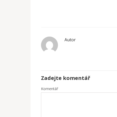
Autor
Zadejte komentář
Komentář