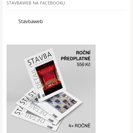
STAVBAWEB NA FACEBOOKU
Stavbaweb