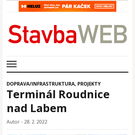
DOPRAVA/INFRASTRUKTURA
,
PROJEKTY
Terminál Roudnice
nad Labem
Autor
28. 2. 2022
×