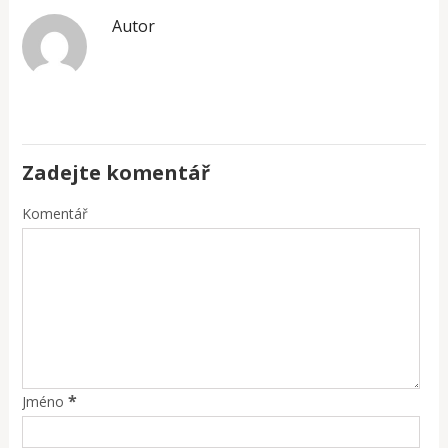
Autor
Zadejte komentář
Komentář
*
Jméno