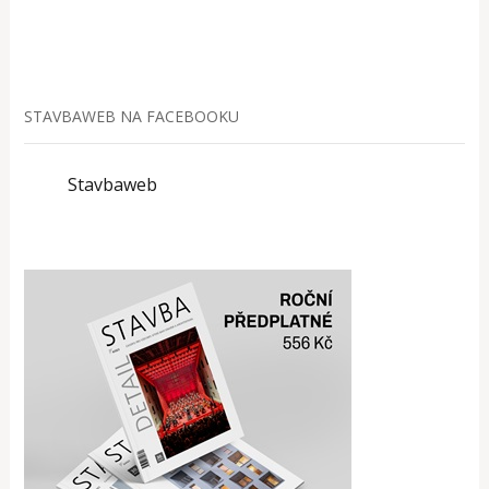
STAVBAWEB NA FACEBOOKU
Stavbaweb