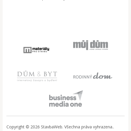
Copyright © 2026 StavbaWeb. Všechna práva vyhrazena..