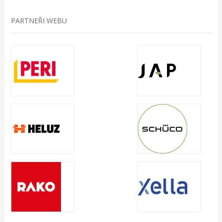
PARTNEŘI WEBU