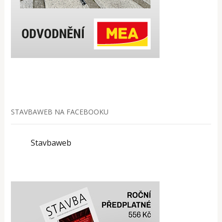
STAVBAWEB NA FACEBOOKU
Stavbaweb