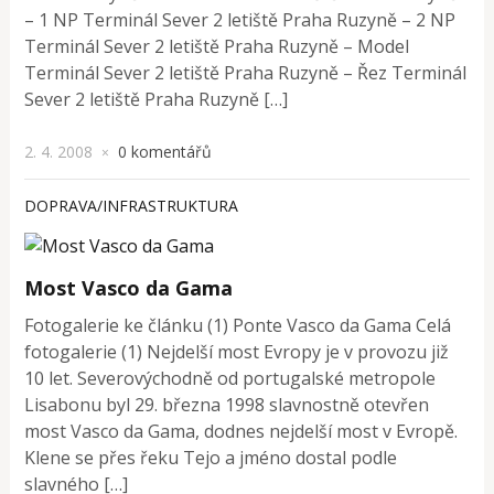
– 1 NP Terminál Sever 2 letiště Praha Ruzyně – 2 NP
Terminál Sever 2 letiště Praha Ruzyně – Model
Terminál Sever 2 letiště Praha Ruzyně – Řez Terminál
Sever 2 letiště Praha Ruzyně […]
2. 4. 2008
0 komentářů
×
DOPRAVA/INFRASTRUKTURA
Most Vasco da Gama
Fotogalerie ke článku (1) Ponte Vasco da Gama Celá
fotogalerie (1) Nejdelší most Evropy je v provozu již
10 let. Severovýchodně od portugalské metropole
Lisabonu byl 29. března 1998 slavnostně otevřen
most Vasco da Gama, dodnes nejdelší most v Evropě.
Klene se přes řeku Tejo a jméno dostal podle
slavného […]