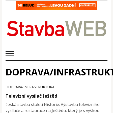
DOPRAVA/INFRASTRUK
DOPRAVA/INFRASTRUKTURA
Televizní vysílač Ještěd
česká stavba století Historie: Výstavba televizního
vysílače a restaurace na Ještědu, který je s výškou