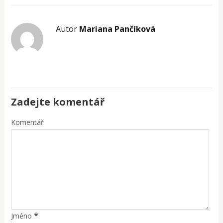
Autor
Mariana Pančíková
Zadejte komentář
Komentář
*
Jméno