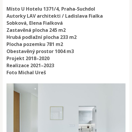
Místo U Hotelu 1371/4, Praha-Suchdol
Autorky LAV architekti / Ladislava Fialka
Sobková, Elena Fialková
Zastavěná plocha 245 m2
Hrubá podlažní plocha 233 m2
Plocha pozemku 781 m2
Obestavěný prostor 1004 m3
Projekt 2018–2020
Realizace 2021–2023
Foto Michal Ureš