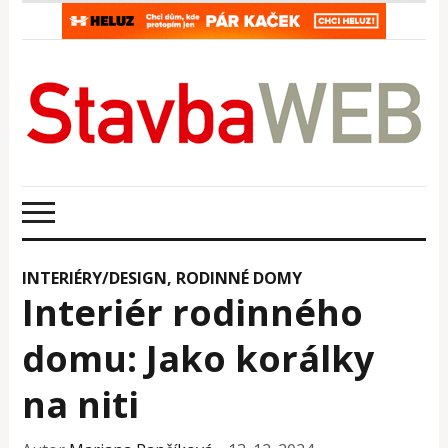
INTERIÉRY/DESIGN
,
RODINNÉ DOMY
Interiér rodinného
domu: Jako korálky
na niti