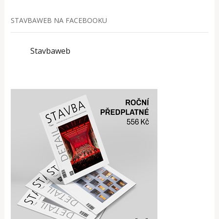
STAVBAWEB NA FACEBOOKU
Stavbaweb