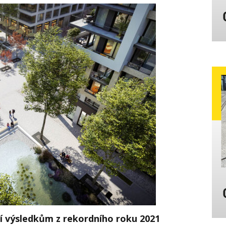
ží výsledkům z rekordního roku 2021