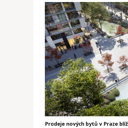
Prodeje nových bytů v Praze blí