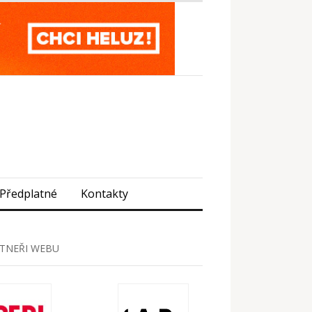
Předplatné
Kontakty
TNEŘI WEBU