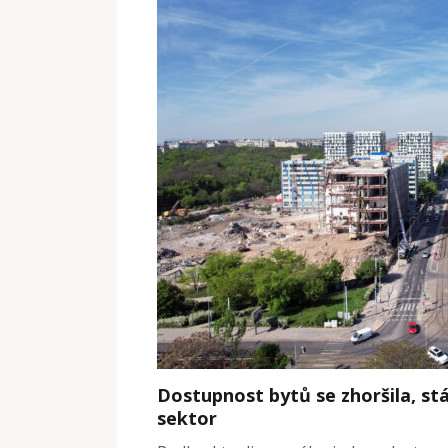
Dostupnost bytů se zhoršila, stá
sektor