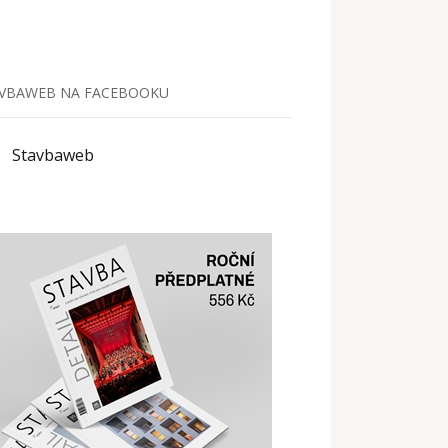
VBAWEB NA FACEBOOKU
Stavbaweb