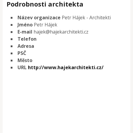
Podrobnosti architekta
Název organizace
Petr Hájek - Architekti
Jméno
Petr Hájek
E-mail
hajek@hajekarchitekti.cz
Telefon
Adresa
PSČ
Město
URL
http://www.hajekarchitekti.cz/