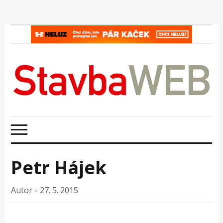
Petr Hájek
Autor
27. 5. 2015
×