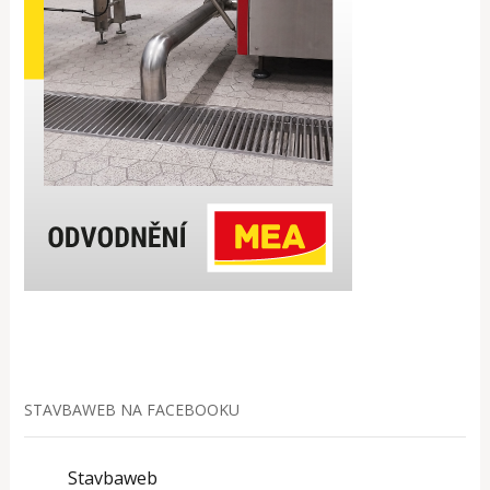
STAVBAWEB NA FACEBOOKU
Stavbaweb