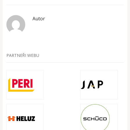
Autor
PARTNEŘI WEBU