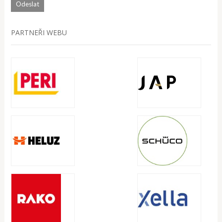
PARTNEŘI WEBU