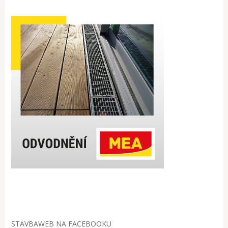
STAVBAWEB NA FACEBOOKU