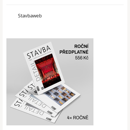
Stavbaweb