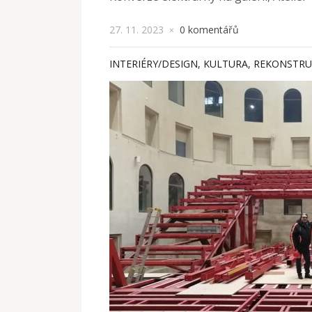
27. 11. 2023
0 komentářů
×
INTERIÉRY/DESIGN
,
KULTURA
,
REKONSTRU