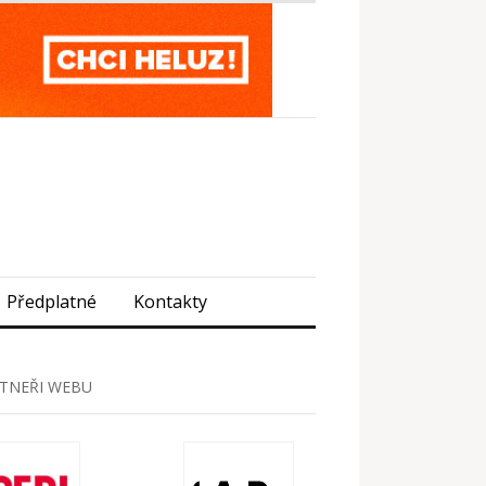
Předplatné
Kontakty
TNEŘI WEBU