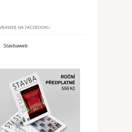
VBAWEB NA FACEBOOKU
Stavbaweb