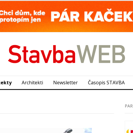
jekty
Architekti
Newsletter
Časopis STAVBA
PAR