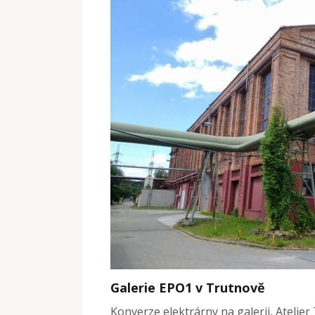
Galerie EPO1 v Trutnově
Konverze elektrárny na galerii, Atelier