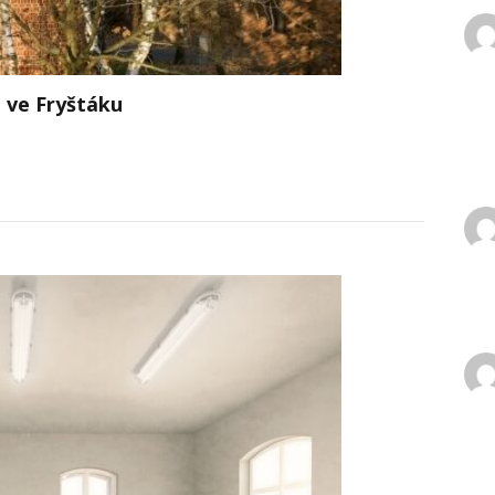
 ve Fryštáku