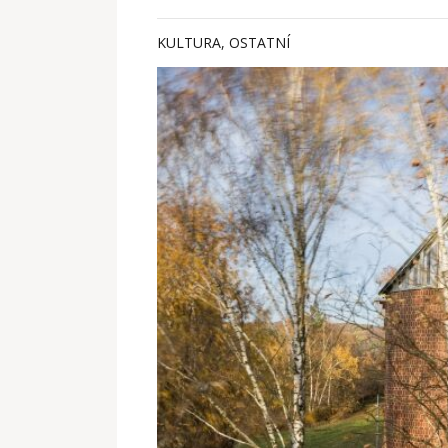
KULTURA
,
OSTATNÍ