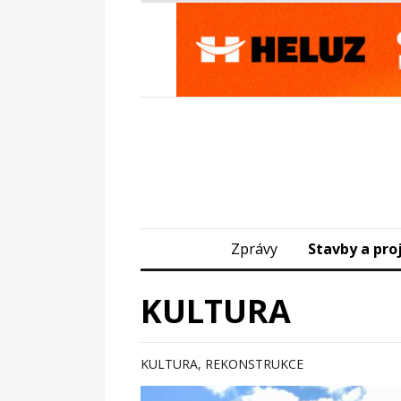
Zprávy
Stavby a pro
KULTURA
KULTURA
,
REKONSTRUKCE