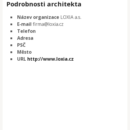
Podrobnosti architekta
Název organizace
LOXIA a.s.
E-mail
firma@loxia.cz
Telefon
Adresa
PSČ
Město
URL
http://www.loxia.cz