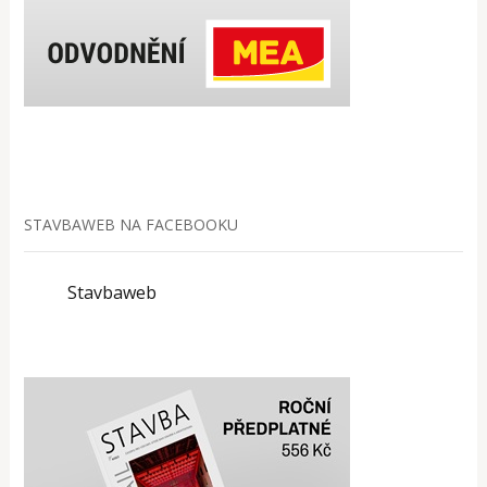
STAVBAWEB NA FACEBOOKU
Stavbaweb