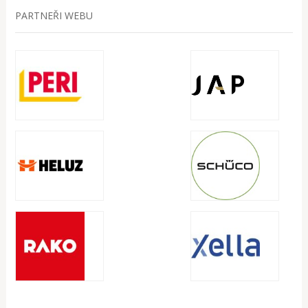
PARTNEŘI WEBU