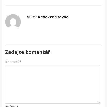
Autor
Redakce Stavba
Zadejte komentář
Komentář
*
Jméno