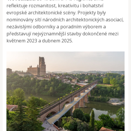
reflektuje rozmanitost, kreativitu i bohatství
evropské architektonické scény. Projekty byly
nominovány sítí národních architektonických asociací,
nezávislými odborníky a poradním výborem a
představují nejvýznamnější stavby dokončené mezi
květnem 2023 a dubnem 2025.