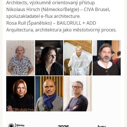
Architects, výzkumně orientovaný přístup.
Nikolaus Hirsch (Německo/Belgie) – CIVA Brusel,
spoluzakladatel e-flux architecture.
Rosa Rull (Španělsko) – BAILORULL + ADD
Arquitectura, architektura jako městotvorný proces.