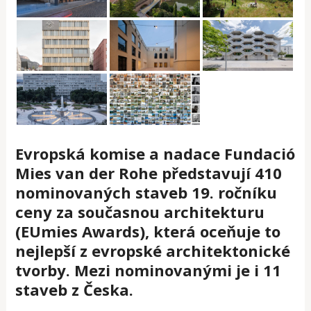
Evropská komise a nadace Fundació
Mies van der Rohe představují 410
nominovaných staveb 19. ročníku
ceny za současnou architekturu
(EUmies Awards), která oceňuje to
nejlepší z evropské architektonické
tvorby. Mezi nominovanými je i 11
staveb z Česka.