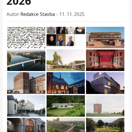
2026
Autor
Redakce Stavba
11. 11. 2025
×