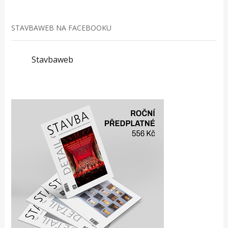
STAVBAWEB NA FACEBOOKU
Stavbaweb