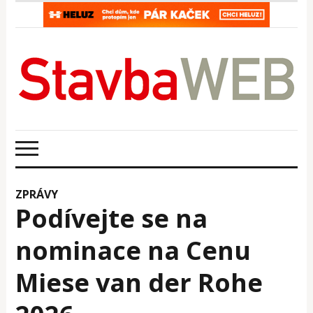
ZPRÁVY
Podívejte se na
nominace na Cenu
Miese van der Rohe