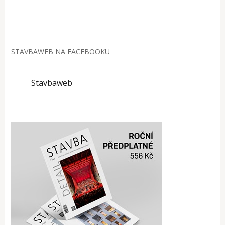
STAVBAWEB NA FACEBOOKU
Stavbaweb