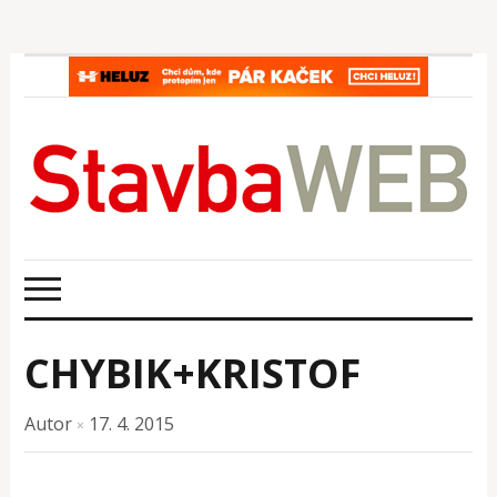
CHYBIK+KRISTOF
Autor
17. 4. 2015
×